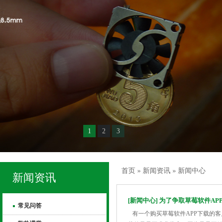
1
2
3
首页
»
新闻资讯
»
新闻中心
新闻资讯
[新闻中心] 为了争取草莓软件APP
常见问答
有一个购买草莓软件APP下载的客户